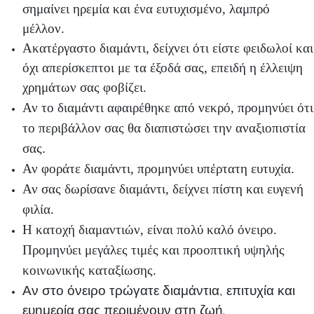
σημαίνει ηρεμία και ένα ευτυχισμένο, λαμπρό
μέλλον.
Ακατέργαστο διαμάντι, δείχνει ότι είστε φειδωλοί και
όχι απερίσκεπτοι με τα έξοδά σας, επειδή η έλλειψη
χρημάτων σας φοβίζει.
Αν το διαμάντι αφαιρέθηκε από νεκρό, προμηνύει ότι
το περιβάλλον σας θα διαπιστώσει την αναξιοπιστία
σας.
Αν φοράτε διαμάντι, προμηνύει υπέρτατη ευτυχία.
Αν σας δωρίσανε διαμάντι, δείχνει πίστη και ευγενή
φιλία.
Η κατοχή διαμαντιών, είναι πολύ καλό όνειρο.
Προμηνύει μεγάλες τιμές και προοπτική υψηλής
κοινωνικής καταξίωσης.
Αν στο όνειρο τρώγατε διαμάντια, επιτυχία και
ευημερία σας περιμένουν στη ζωή.