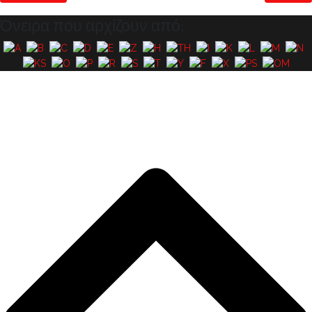
Όνειρα που αρχίζουν από: