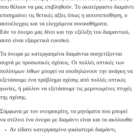
που θέλουν να μας επιβληθούν. Το ακατέργαστο διαμάντι
επισημαίνει τις θετικές αξίες όπως η αυτοπεποίθηση, ο
αυτοέλεγχος και τα ελεγχόμενα συναισθήματα.
Εάν το όνειρο μας δίνει και την εξέλιξη του διαμαντιού,
αυτό είναι εξαιρετικά ευνοϊκό.
Τα όνειρα με κατεργασμένα διαμάντια συσχετίζονται
συχνά με προσωπικές σχέσεις. Οι πολλές οπτικές των
πολύτιμων λίθων μπορεί να υποδηλώνουν την ανάγκη να
εξετάσουμε ένα πρόβλημα σχέσης από πολλές οπτικές
γωνίες, ή μάλλον να εξετάσουμε τις μεμονωμένες πτυχές
της σχέσης.
Σύμφωνα με τον ονειροκρίτη, τα μηνύματα που μπορεί
να στέλνει ένα όνειρο με διαμάντι είναι και τα ακόλουθα:
Αν είδατε κατεργασμένο γυαλιστερό διαμάντι,