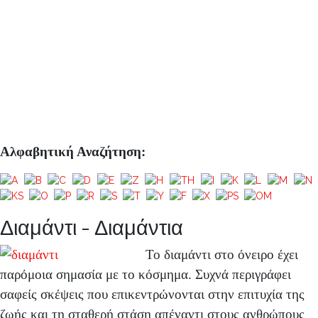
Αλφαβητική Αναζήτηση:
Διαμάντι - Διαμάντια
Το διαμάντι στο όνειρο έχει
παρόμοια σημασία με το κόσμημα.
Συχνά περιγράφει
σαφείς σκέψεις που επικεντρώνονται στην επιτυχία της
ζωής και τη σταθερή στάση απέναντι στους ανθρώπους