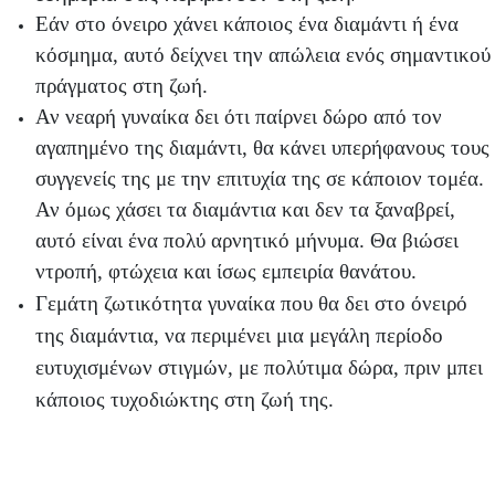
Εάν στο όνειρο χάνει κάποιος ένα διαμάντι ή ένα
κόσμημα, αυτό δείχνει την απώλεια ενός σημαντικού
πράγματος στη ζωή.
Αν νεαρή γυναίκα δει ότι παίρνει δώρο από τον
αγαπημένο της διαμάντι, θα κάνει υπερήφανους τους
συγγενείς της με την επιτυχία της σε κάποιον τομέα.
Αν όμως χάσει τα διαμάντια και δεν τα ξαναβρεί,
αυτό είναι ένα πολύ αρνητικό μήνυμα. Θα βιώσει
ντροπή, φτώχεια και ίσως εμπειρία θανάτου.
Γεμάτη ζωτικότητα γυναίκα που θα δει στο όνειρό
της διαμάντια, να περιμένει μια μεγάλη περίοδο
ευτυχισμένων στιγμών, με πολύτιμα δώρα, πριν μπει
κάποιος τυχοδιώκτης στη ζωή της.