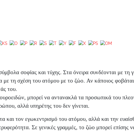
ύμβολα σοφίας και τύχης. Στα όνειρα συνδέονται με τη γ
 με τη σχέση του ατόμου με το ζώο. Αν κάποιος φοβάται τ
άς του.
ουροειδών, μπορεί να αντανακλά τα προσωπικά του πλεον
ρώπου, αλλά υπηρέτης του δεν γίνεται.
ητα και τον εγωκεντρισμό του ατόμου, αλλά και την ευαίσ
τρυφερότητα. Σε γενικές γραμμές, το ζώο μπορεί επίσης να