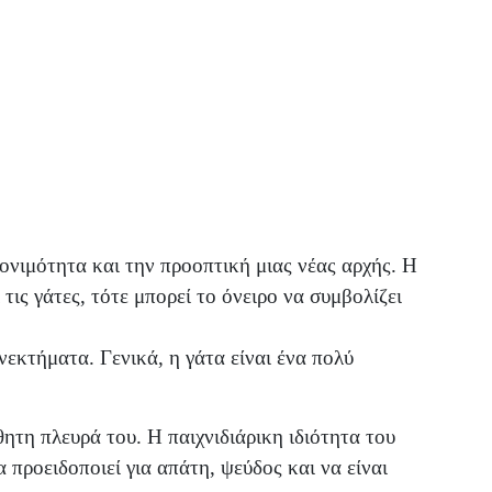
ονιμότητα και την προοπτική μιας νέας αρχής. Η
ις γάτες, τότε μπορεί το όνειρο να συμβολίζει
εκτήματα. Γενικά, η γάτα είναι ένα πολύ
θητη πλευρά του. Η παιχνιδιάρικη ιδιότητα του
 προειδοποιεί για απάτη, ψεύδος και να είναι