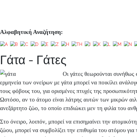
Αλφαβητική Αναζήτηση:
Γάτα - Γάτες
Οι γάτες θεωρούνται συνήθως σ
ερμηνεία των ονείρων με γάτα μπορεί να ποικίλει ανάλογα
τους φόβους του, για ορισμένες πτυχές της προσωπικότητ
Ωστόσο, αν το άτομο είναι λάτρης αυτών των μικρών αιλ
ανεξάρτητο ζώο, το οποίο επιδιώκει μεν τη φιλία του ανθ
Στο όνειρο, λοιπόν, μπορεί να επισημαίνει την ατομικότ
ζώου, μπορεί να συμβολίζει την επιθυμία του ατόμου για 