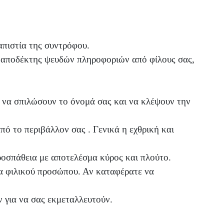
απιστία της συντρόφου.
τε αποδέκτης ψευδών πληροφοριών από φίλους σας,
ν να σπιλώσουν το όνομά σας και να κλέψουν την
πό το περιβάλλον σας . Γενικά η εχθρική και
προσπάθεια με αποτελέσμα κύρος και πλούτο.
ια φιλικού προσώπου. Αν καταφέρατε να
ν για να σας εκμεταλλευτούν.