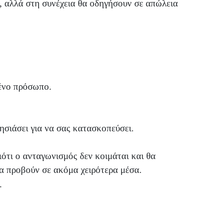
, αλλά στη συνέχεια θα οδηγήσουν σε απώλεια
μένο πρόσωπο.
ησιάσει για να σας κατασκοπεύσει.
ιότι ο ανταγωνισμός δεν κοιμάται και θα
θα προβούν σε ακόμα χειρότερα μέσα.
.