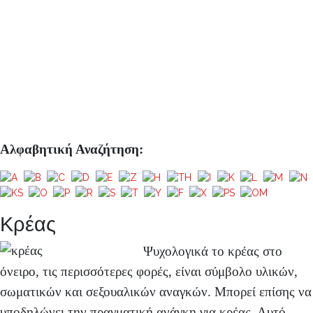
Αλφαβητική Αναζήτηση:
Κρέας
Ψυχολογικά το κρέας στο
όνειρο, τις περισσότερες φορές, είναι
σύμβολο υλικών,
σωματικών και σεξουαλικών αναγκών.
Μπορεί επίσης να
υποδηλώνει την πραγματική ανάγκη για κρέας. Αυτό