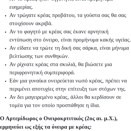
ευημερίας.
Αν τρώγατε κρέας προβάτου, τα γούστα σας θα σας
στοιχίσουν ακριβά.
Αν το φαγητό με κρέας σας έκανε αρνητική
εντύπωση στο όνειρο, είναι προμήνυμα κακής υγείας.
Αν είδατε να τρώτε τη δική σας σάρκα, είναι μήνυμα
βελτίωσης των συνθηκών.
Αν ρίχνατε κρέας στα σκυλιά, θα βιώσετε μια
περιφρονητική συμπεριφορά.
Εάν μια γυναίκα ονειρεύεται νωπό κρέας, πρέπει να
περιμένει αποτυχίες στην επίτευξη των στόχων της.
Αν δει μαγειρεμένο κρέας, άλλοι θα κερδίσουν σε
τομέα για τον οποίο προσπάθησε η ίδια.
Ο Αρτεμίδωρος ο Ονειροκρτιτικός (2ος αι. μ.Χ.),
ερμηνεύει ως εξής τα όνειρα με κρέας: