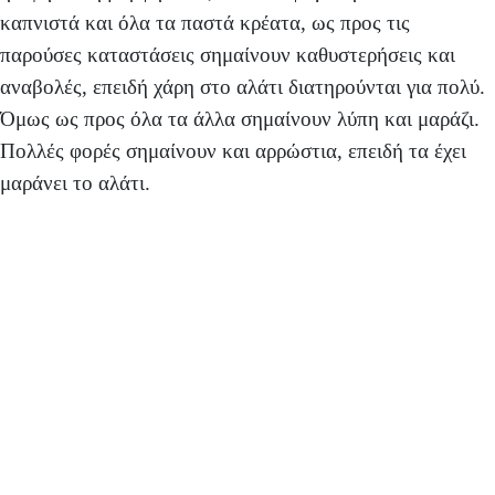
καπνιστά και όλα τα παστά κρέατα, ως προς τις
παρούσες καταστάσεις σημαίνουν καθυστερήσεις και
αναβολές, επειδή χάρη στο αλάτι διατηρούνται για πολύ.
Όμως ως προς όλα τα άλλα σημαίνουν λύπη και μαράζι.
Πολλές φορές σημαίνουν και αρρώστια, επειδή τα έχει
μαράνει το αλάτι.