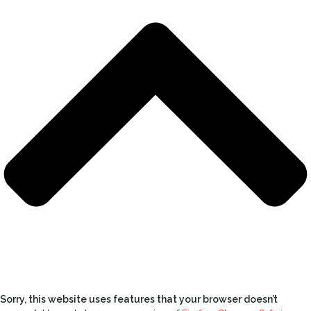
Sorry, this website uses features that your browser doesn’t