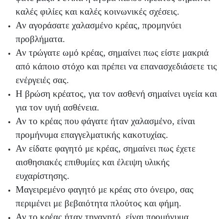
καλές φιλίες και καλές κοινωνικές σχέσεις.
Αν αγοράσατε χαλασμένο κρέας, προμηνύει
προβλήματα.
Αν τρώγατε ωμό κρέας, σημαίνει πως είστε μακριά
από κάποιο στόχο και πρέπει να επανασχεδιάσετε τις
ενέργειές σας.
Η βρώση κρέατος, για τον ασθενή σημαίνει υγεία και
για τον υγιή ασθένεια.
Αν το κρέας που φάγατε ήταν χαλασμένο, είναι
προμήνυμα επαγγελματικής κακοτυχίας.
Αν είδατε φαγητό με κρέας, σημαίνει πως έχετε
αισθησιακές επιθυμίες και έλειψη υλικής
ευχαρίστησης.
Μαγειρεμένο φαγητό με κρέας στο όνειρο, σας
περιμένει με βεβαιότητα πλούτος και φήμη.
Αν το κρέας ήταν τηγανητό, είναι προμήνυμα